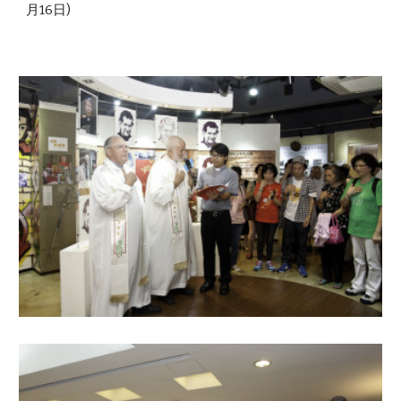
月16日)