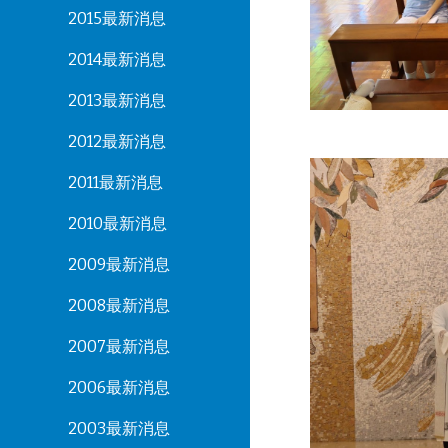
2015最新消息
2014最新消息
2013最新消息
2012最新消息
2011最新消息
2010最新消息
2009最新消息
2008最新消息
2007最新消息
2006最新消息
2003最新消息