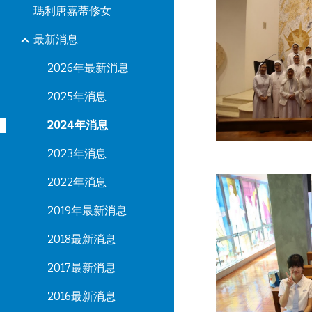
瑪利唐嘉蒂修女
最新消息
2026年最新消息
2025年消息
2024年消息
2023年消息
2022年消息
2019年最新消息
2018最新消息
2017最新消息
2016最新消息