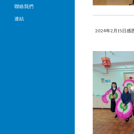
聯絡我們
連結
2024年2月15日感